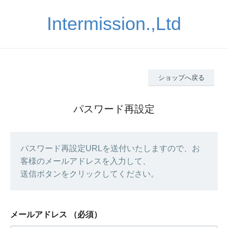
Intermission.,Ltd
ショップへ戻る
パスワード再設定
パスワード再設定URLを送付いたしますので、お
客様のメールアドレスを入力して、
送信ボタンをクリックしてください。
メールアドレス
（必須）