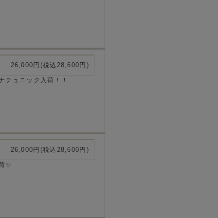
26,000円(税込28,600円)
ナチュニック入荷！！
26,000円(税込28,600円)
荷✨