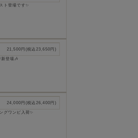
スト登場です✨
21,500円(税込23,650円)
新登場🎶
24,000円(税込26,400円)
ングワンピ入荷✨