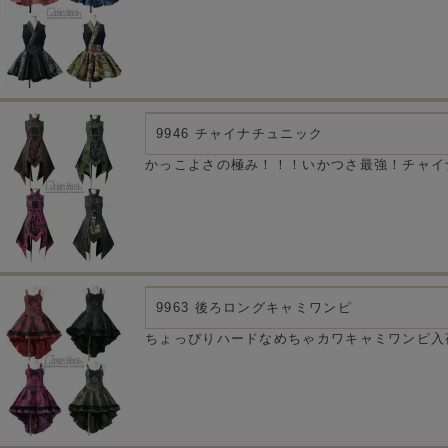
9946 チャイナチュニック
かっこよさの極み！！！いかつさ最強！チャイ
9963 後ろロングキャミワンピ
ちょっぴりハードなめちゃカワキャミワンピ入