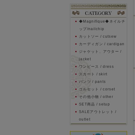
◆Magnifique◆ネイルチ
ップ/nailchip
カットソー / cutsew
カーディガン / cardigan
ジャケット、アウター /
jacket
ワンピース / dress
スカート / skirt
パンツ / pants
コルセット / corset
その他小物 / other
SET商品 / setup
SALEアウトレット /
outlet