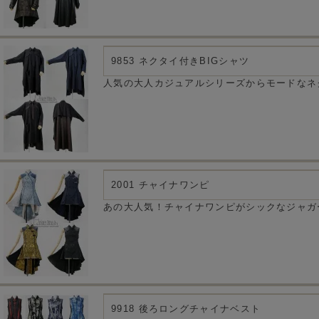
9853 ネクタイ付きBIGシャツ
人気の大人カジュアルシリーズからモードなネ
2001 チャイナワンピ
あの大人気！チャイナワンピがシックなジャガ
9918 後ろロングチャイナベスト