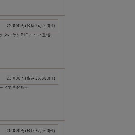
22,000円(税込24,200円)
クタイ付きBIGシャツ登場！
23,000円(税込25,300円)
ードで再登場✨
25,000円(税込27,500円)