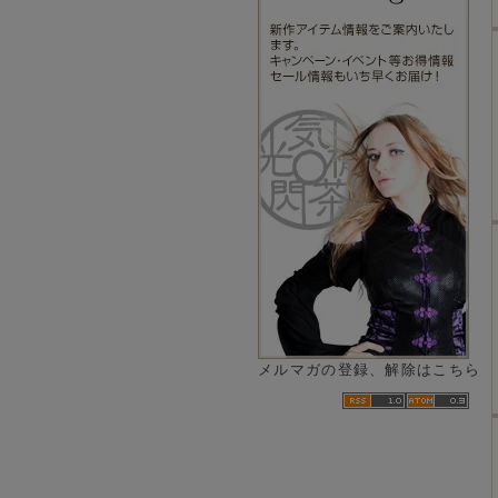
メルマガの登録、解除はこちら