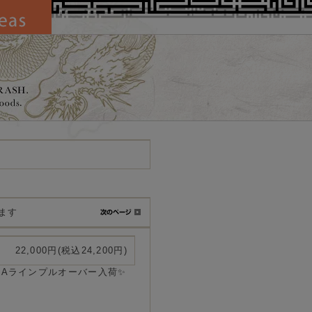
います
22,000円(税込24,200円)
イAラインプルオーバー入荷✨