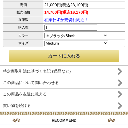
21,000円(税込23,100円)
定価
14,700円(税込16,170円)
販売価格
在庫わずか売切れ間近！
在庫数
購入数
カラー
サイズ
特定商取引法に基づく表記 (返品など)
この商品について問い合わせる
この商品を友達に教える
買い物を続ける
RECOMMEND