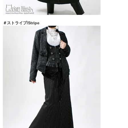
＃ストライプ/Stripe