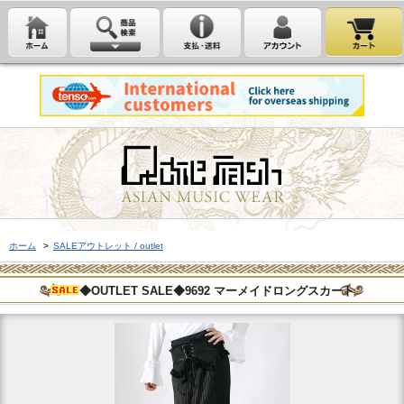
ホーム
>
SALEアウトレット / outlet
◆OUTLET SALE◆9692 マーメイドロングスカート