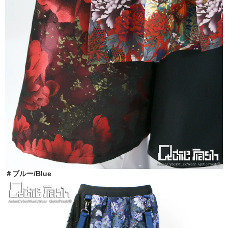
＃ブルー/Blue