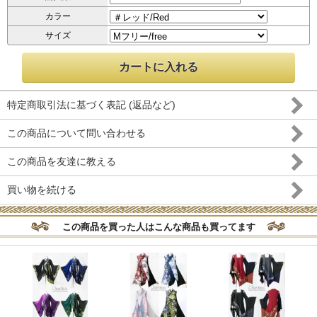
カラー
サイズ
特定商取引法に基づく表記 (返品など)
この商品について問い合わせる
この商品を友達に教える
買い物を続ける
この商品を買った人はこんな商品も買ってます