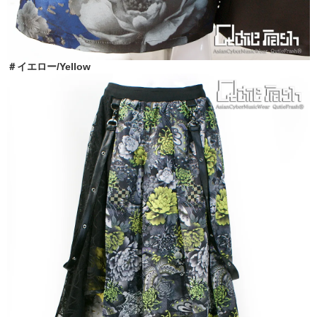
＃イエロー/Yellow