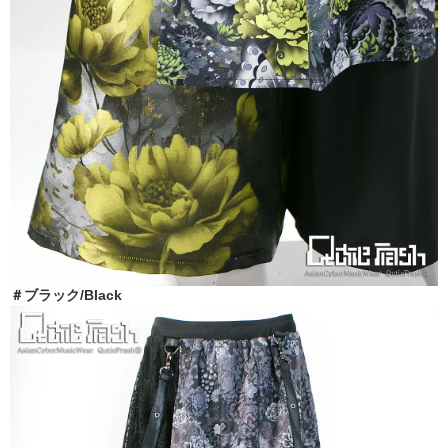
＃ブラック/Black