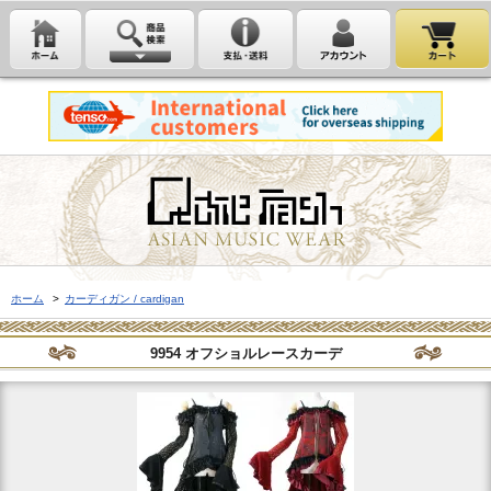
ホーム
>
カーディガン / cardigan
9954 オフショルレースカーデ