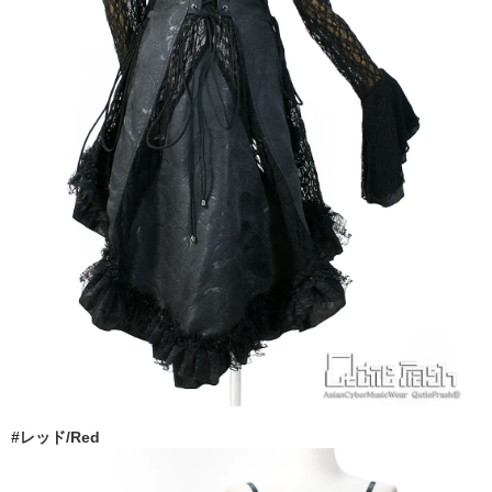
#レッド/Red