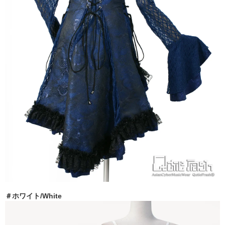
＃ホワイト/White