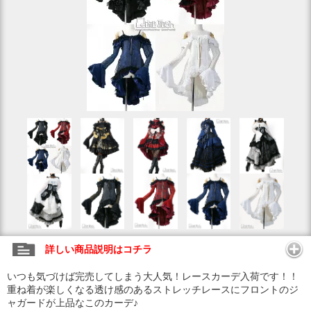
詳しい商品説明はコチラ
いつも気づけば完売してしまう大人気！レースカーデ入荷です！！
重ね着が楽しくなる透け感のあるストレッチレースにフロントのジ
ャガードが上品なこのカーデ♪