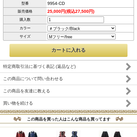
9954-CD
型番
25,000円(税込27,500円)
販売価格
購入数
カラー
サイズ
特定商取引法に基づく表記 (返品など)
この商品について問い合わせる
この商品を友達に教える
買い物を続ける
この商品を買った人はこんな商品も買ってます