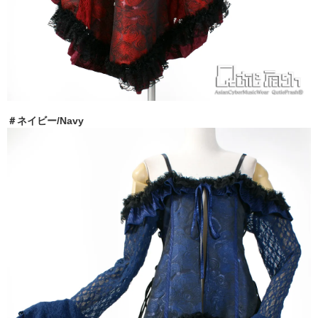
＃ネイビー/Navy