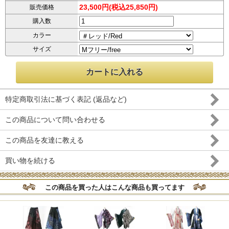
23,500円(税込25,850円)
販売価格
購入数
カラー
サイズ
特定商取引法に基づく表記 (返品など)
この商品について問い合わせる
この商品を友達に教える
買い物を続ける
この商品を買った人はこんな商品も買ってます