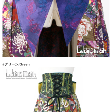
#グリーン/Green