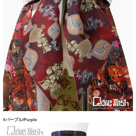
#パープル/Purple